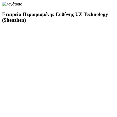
Εταιρεία Περιορισμένης Ευθύνης UZ Technology
(Shenzhen)