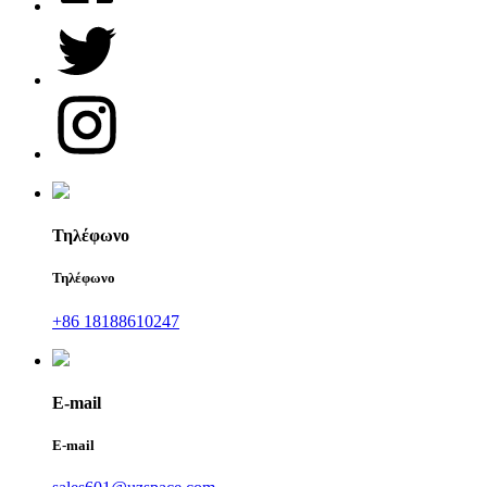
Τηλέφωνο
Τηλέφωνο
+86 18188610247
E-mail
E-mail