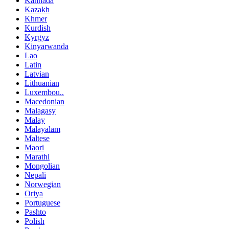
Kannada
Kazakh
Khmer
Kurdish
Kyrgyz
Kinyarwanda
Lao
Latin
Latvian
Lithuanian
Luxembou..
Macedonian
Malagasy
Malay
Malayalam
Maltese
Maori
Marathi
Mongolian
Nepali
Norwegian
Oriya
Portuguese
Pashto
Polish