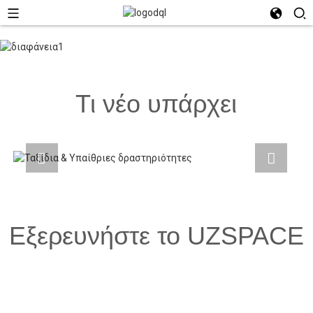
Τι νέο υπάρχει
Εξερευνήστε το UZSPACE