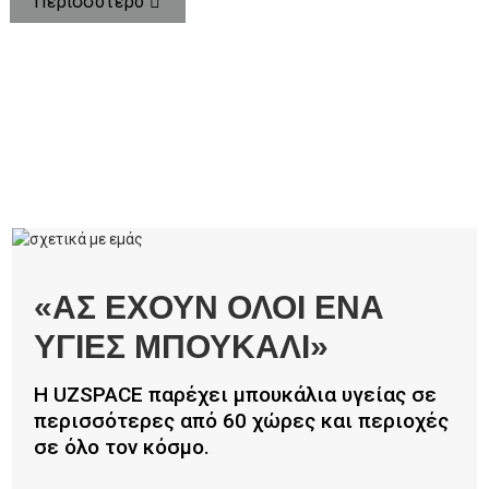
Περισσότερο
«ΑΣ ΕΧΟΥΝ ΟΛΟΙ ΕΝΑ
ΥΓΙΕΣ ΜΠΟΥΚΑΛΙ»
Η UZSPACE παρέχει μπουκάλια υγείας σε
περισσότερες από 60 χώρες και περιοχές
σε όλο τον κόσμο.