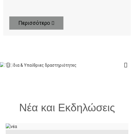
Περισσότερο
Νέα και Εκδηλώσεις